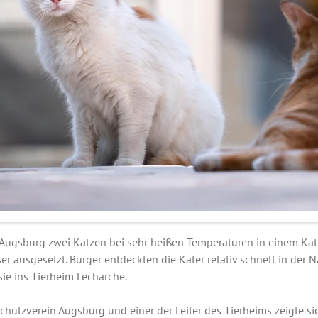
Augsburg zwei Katzen bei sehr heißen Temperaturen in einem Kat
r ausgesetzt. Bürger entdeckten die Kater relativ schnell in der
ie ins Tierheim Lecharche.
chutzverein Augsburg und einer der Leiter des Tierheims zeigte s