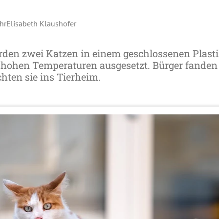
hr
Elisabeth Klaushofer
den zwei Katzen in einem geschlossenen Plast
 hohen Temperaturen ausgesetzt. Bürger fanden 
hten sie ins Tierheim.