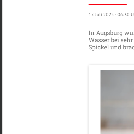
17. Juli 2025
· 06:30 U
In Augsburg wur
Wasser bei sehr
Spickel und brac