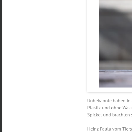
Unbekannte haben in 
Plastik und ohne Wasse
Spickel und brachten s
Heinz Paula vom Tiers