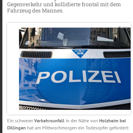
Gegenverkehr und kollidierte frontal mit dem
Fahrzeug des Mannes.
Pixabay
Ein schwerer
Verkehrsunfall
in der Nähe von
Holzheim bei
Dillingen
hat am Mittwochmorgen ein Todesopfer gefordert: