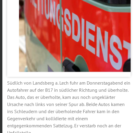
Südlich von Landsberg a. Lech fuhr am Donnerstagabend ein
Autofahrer auf der B17 in südlicher Richtung und überholte.
Das Auto, das er überholte, kam aus noch ungeklärter
Ursache nach links von seiner Spur ab. Beide Autos kamen
ins Schleudern und der überholende Fahrer kam in den
Gegenverkehr und kollidierte mit einem
entgegenkommenden Sattelzug. Er verstarb noch an der
Unfallstelle.