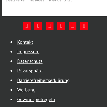
Ersatzverkehr mit Bussen ist eingerichtet.
Kontakt
Impressum
Datenschutz
Privatsphäre
Barrierefreiheitserklärung
Werbung
Gewinnspielregeln