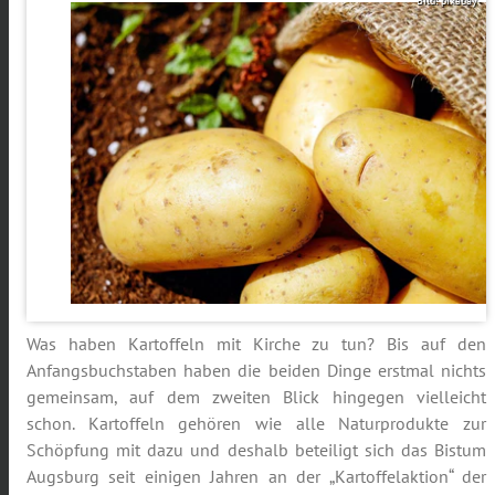
Bild: pixabay
Was haben Kartoffeln mit Kirche zu tun? Bis auf den
Anfangsbuchstaben haben die beiden Dinge erstmal nichts
gemeinsam, auf dem zweiten Blick hingegen vielleicht
schon. Kartoffeln gehören wie alle Naturprodukte zur
Schöpfung mit dazu und deshalb beteiligt sich das Bistum
Augsburg seit einigen Jahren an der „Kartoffelaktion“ der