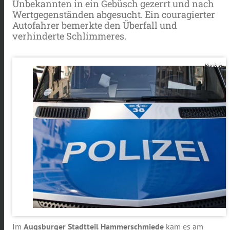
Unbekannten in ein Gebüsch gezerrt und nach
Wertgegenständen abgesucht. Ein couragierter
Autofahrer bemerkte den Überfall und
verhinderte Schlimmeres.
Pixabay
Im
Augsburger Stadtteil Hammerschmiede
kam es am