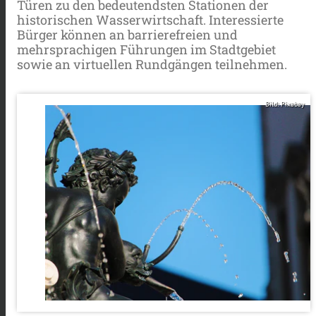
Türen zu den bedeutendsten Stationen der
historischen Wasserwirtschaft. Interessierte
Bürger können an barrierefreien und
mehrsprachigen Führungen im Stadtgebiet
sowie an virtuellen Rundgängen teilnehmen.
Bild: Pixabay