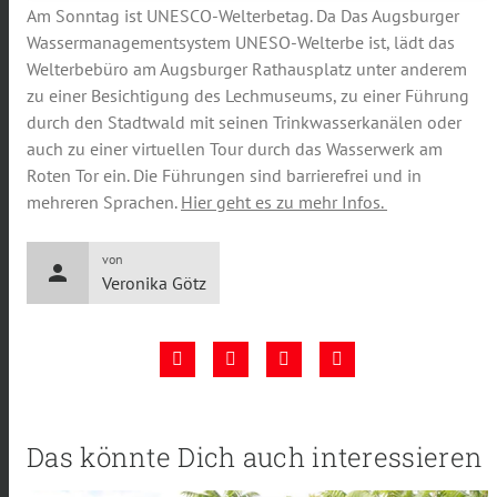
Am Sonntag ist UNESCO-Welterbetag. Da Das Augsburger
Wassermanagementsystem UNESO-Welterbe ist, lädt das
Welterbebüro am Augsburger Rathausplatz unter anderem
zu einer Besichtigung des Lechmuseums, zu einer Führung
durch den Stadtwald mit seinen Trinkwasserkanälen oder
auch zu einer virtuellen Tour durch das Wasserwerk am
Roten Tor ein. Die Führungen sind barrierefrei und in
mehreren Sprachen.
Hier geht es zu mehr Infos.
von
person
Veronika Götz
Das könnte Dich auch interessieren