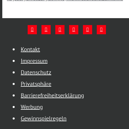
Kontakt
Impressum
Datenschutz
Privatsphäre
Barrierefreiheitserklärung
Werbung
Gewinnspielregeln