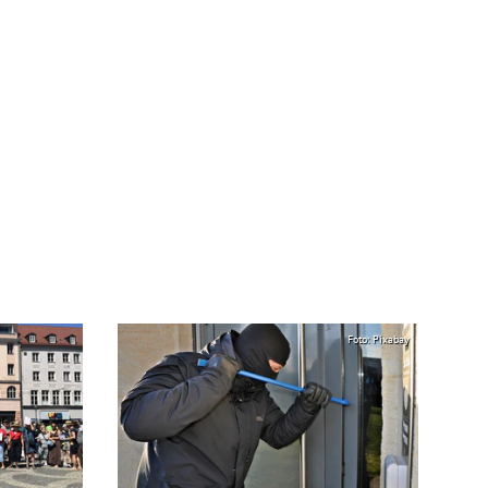
Foto: Pixabay