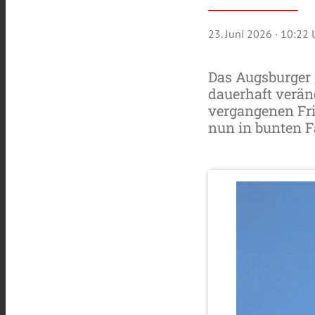
23. Juni 2026
· 10:22 
Das Augsburger 
dauerhaft verän
vergangenen Fri
nun in bunten F