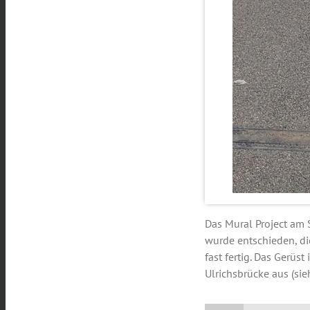
Das Mural Project am 
wurde entschieden, di
fast fertig. Das Gerüs
Ulrichsbrücke aus (sie