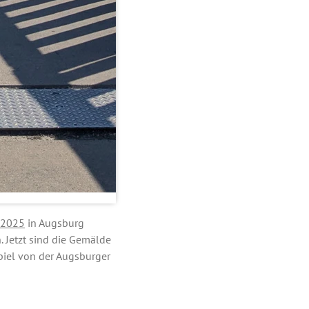
 2025
in Augsburg
 Jetzt sind die Gemälde
spiel von der Augsburger