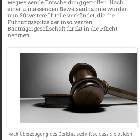
wegweisende Entscheidung getroffen. Nach
einer umfassenden Beweisaufnahme wurden
nun 80 weitere Urteile verkündet, die die
Führungsspitze der insolventen
Bauträgergesellschaft direkt in die Pflicht
nehmen.
Nach Überzeugung des Gerichts steht fest, dass die beiden