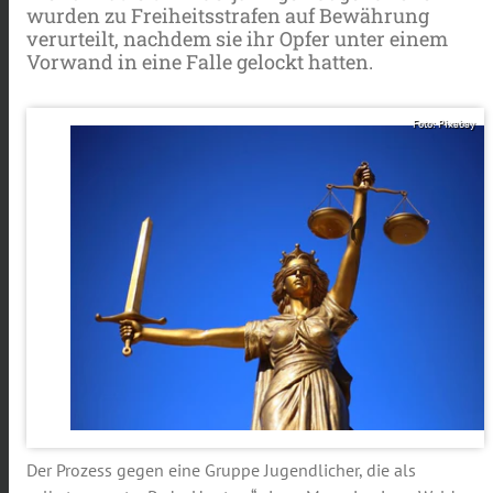
wurden zu Freiheitsstrafen auf Bewährung
verurteilt, nachdem sie ihr Opfer unter einem
Vorwand in eine Falle gelockt hatten.
Foto: Pixabay
Der Prozess gegen eine Gruppe Jugendlicher, die als