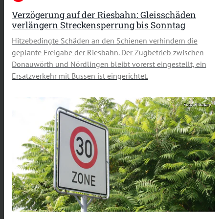
Verzögerung auf der Riesbahn: Gleisschäden
verlängern Streckensperrung bis Sonntag
Hitzebedingte Schäden an den Schienen verhindern die
geplante Freigabe der Riesbahn. Der Zugbetrieb zwischen
Donauwörth und Nördlingen bleibt vorerst eingestellt, ein
Ersatzverkehr mit Bussen ist eingerichtet.
Foto: Pixabay