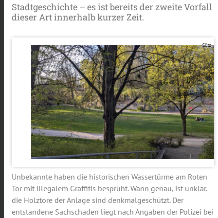
Stadtgeschichte – es ist bereits der zweite Vorfall
dieser Art innerhalb kurzer Zeit.
Götz
Unbekannte haben die historischen Wassertürme am Roten
Tor mit illegalem Graffitis besprüht. Wann genau, ist unklar.
die Holztore der Anlage sind denkmalgeschützt. Der
entstandene Sachschaden liegt nach Angaben der Polizei bei