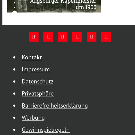
– Augsburger Kapellmeister
um 1900
Kontakt
Impressum
Datenschutz
Privatsphäre
Barrierefreiheitserklärung
Werbung
Gewinnspielregeln