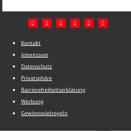
Kontakt
Impressum
Datenschutz
Privatsphäre
Barrierefreiheitserklärung
Werbung
Gewinnspielregeln