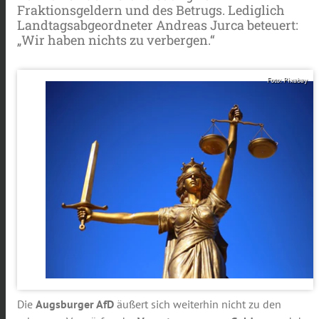
Fraktionsgeldern und des Betrugs. Lediglich
Landtagsabgeordneter Andreas Jurca beteuert:
„Wir haben nichts zu verbergen.“
Foto: Pixabay
Die
Augsburger AfD
äußert sich weiterhin nicht zu den