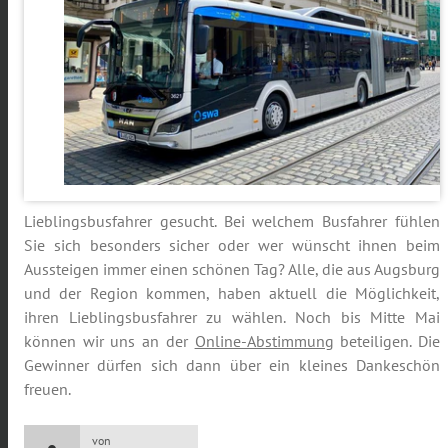
Lieblingsbusfahrer gesucht. Bei welchem Busfahrer fühlen
Sie sich besonders sicher oder wer wünscht ihnen beim
Aussteigen immer einen schönen Tag? Alle, die aus Augsburg
und der Region kommen, haben aktuell die Möglichkeit,
ihren Lieblingsbusfahrer zu wählen. Noch bis Mitte Mai
können wir uns an der
Online-Abstimmung
beteiligen. Die
Gewinner dürfen sich dann über ein kleines Dankeschön
freuen.
von