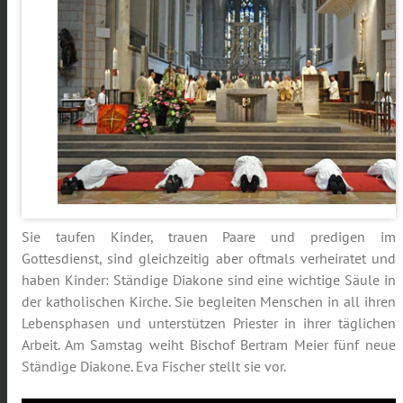
Sie taufen Kinder, trauen Paare und predigen im
Gottesdienst, sind gleichzeitig aber oftmals verheiratet und
haben Kinder: Ständige Diakone sind eine wichtige Säule in
der katholischen Kirche. Sie begleiten Menschen in all ihren
Lebensphasen und unterstützen Priester in ihrer täglichen
Arbeit. Am Samstag weiht Bischof Bertram Meier fünf neue
Ständige Diakone. Eva Fischer stellt sie vor.