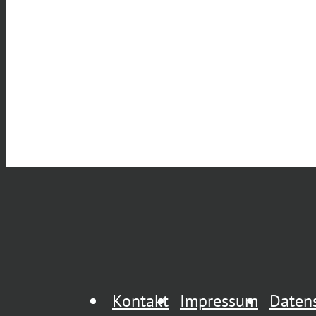
Kontakt
Impressum
Daten