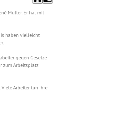
né Müller. Er hat mit
s haben vielleicht
r.
Arbeiter gegen Gesetze
r zum Arbeitsplatz
Viele Arbeiter tun ihre