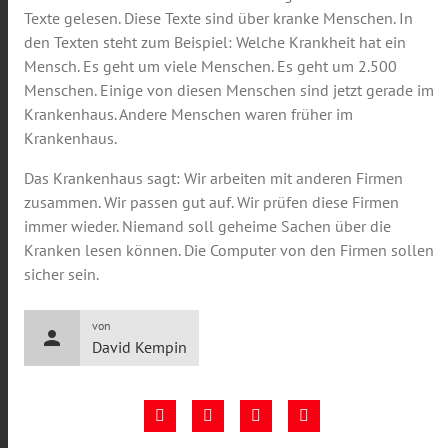
Texte gelesen. Diese Texte sind über kranke Menschen. In
den Texten steht zum Beispiel: Welche Krankheit hat ein
Mensch. Es geht um viele Menschen. Es geht um 2.500
Menschen. Einige von diesen Menschen sind jetzt gerade im
Krankenhaus. Andere Menschen waren früher im
Krankenhaus.
Das Krankenhaus sagt: Wir arbeiten mit anderen Firmen
zusammen. Wir passen gut auf. Wir prüfen diese Firmen
immer wieder. Niemand soll geheime Sachen über die
Kranken lesen können. Die Computer von den Firmen sollen
sicher sein.
von
person
David Kempin