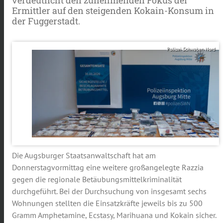
Ermittler auf den steigenden Kokain-Konsum in
der Fuggerstadt.
Polizei Schwaben Nord
Die Augsburger Staatsanwaltschaft hat am
Donnerstagvormittag eine weitere großangelegte Razzia
gegen die regionale Betäubungsmittelkriminalität
durchgeführt. Bei der Durchsuchung von insgesamt sechs
Wohnungen stellten die Einsatzkräfte jeweils bis zu 500
Gramm Amphetamine, Ecstasy, Marihuana und Kokain sicher.