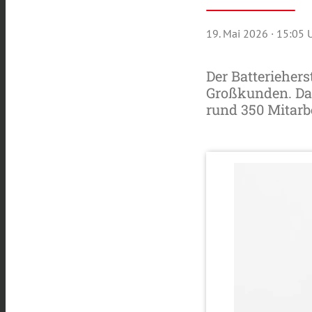
19. Mai 2026
· 15:05 
Der Batteriehers
Großkunden. Da
rund 350 Mitarbe