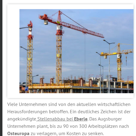
Viele Unternehmen sind von den aktuellen wirtschaftlichen
Herausforderungen betroffen. Ein deutliches Zeichen ist der
angekündigte
Stellenabbau bei
Eberle
. Das Augsburger
Unternehmen plant, bis zu 90 von 300 Arbeitsplätzen nach
Osteuropa
zu verlagern, um Kosten zu senken.