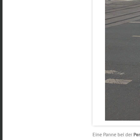
Eine Panne bei der
Pe