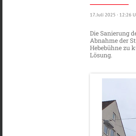
17. Juli 2025
· 12:26 U
Die Sanierung de
Abnahme der Sta
Hebebühne zu ku
Lösung.