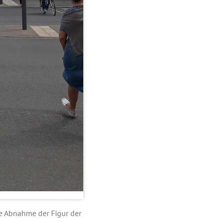
e Abnahme der Figur der