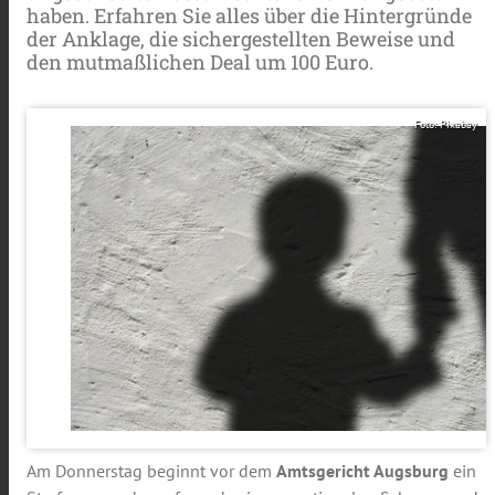
haben. Erfahren Sie alles über die Hintergründe
der Anklage, die sichergestellten Beweise und
den mutmaßlichen Deal um 100 Euro.
Foto: Pixabay
Am Donnerstag beginnt vor dem
Amtsgericht Augsburg
ein