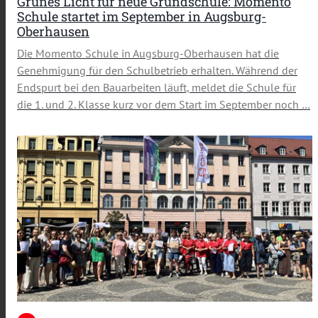
Grünes Licht für neue Grundschule: Momento
Schule startet im September in Augsburg-
Oberhausen
Die Momento Schule in Augsburg-Oberhausen hat die
Genehmigung für den Schulbetrieb erhalten. Während der
Endspurt bei den Bauarbeiten läuft, meldet die Schule für
die 1. und 2. Klasse kurz vor dem Start im September noch …