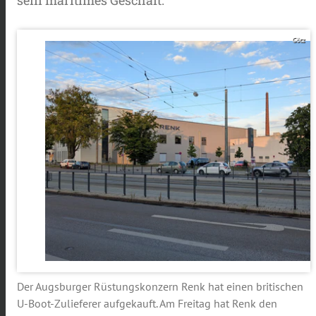
Götz
Der Augsburger Rüstungskonzern Renk hat einen britischen
U-Boot-Zulieferer aufgekauft. Am Freitag hat Renk den