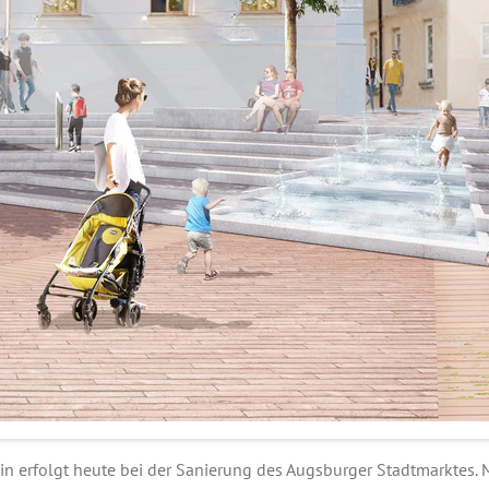
ein erfolgt heute bei der Sanierung des Augsburger Stadtmarktes.