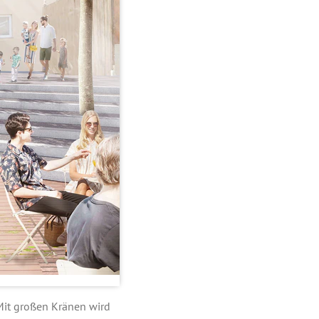
 Mit großen Kränen wird