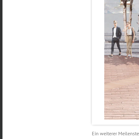
Ein weiterer Meilenst